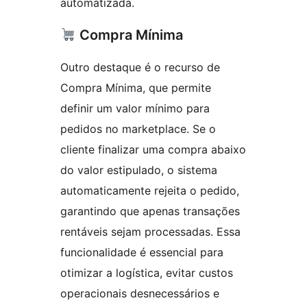
automatizada.
Compra Mínima
Outro destaque é o recurso de
Compra Mínima, que permite
definir um valor mínimo para
pedidos no marketplace. Se o
cliente finalizar uma compra abaixo
do valor estipulado, o sistema
automaticamente rejeita o pedido,
garantindo que apenas transações
rentáveis sejam processadas. Essa
funcionalidade é essencial para
otimizar a logística, evitar custos
operacionais desnecessários e