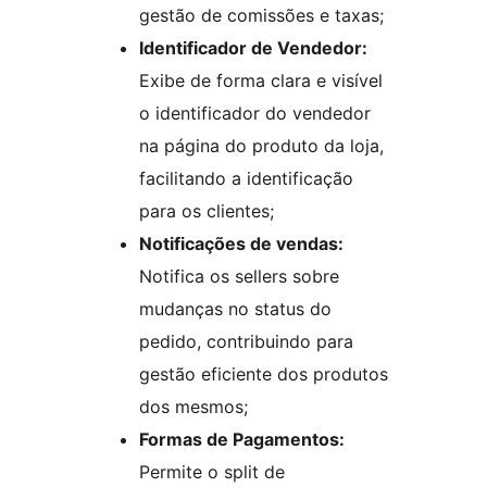
gestão de comissões e taxas;
Identificador de Vendedor:
Exibe de forma clara e visível
o identificador do vendedor
na página do produto da loja,
facilitando a identificação
para os clientes;
Notificações de vendas:
Notifica os sellers sobre
mudanças no status do
pedido, contribuindo para
gestão eficiente dos produtos
dos mesmos;
Formas de Pagamentos:
Permite o split de