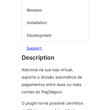
Reviews
Installation
Development
Support
Description
Adiciona na sua loja virtual,
suporte a divisão automática de
pagamentos entre duas ou mais
contas do PagSeguro.
O plugin torna possível carrinhos