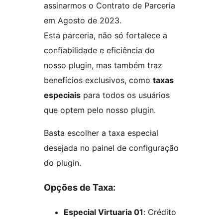
assinarmos o Contrato de Parceria
em Agosto de 2023.
Esta parceria, não só fortalece a
confiabilidade e eficiência do
nosso plugin, mas também traz
benefícios exclusivos, como
taxas
especiais
para todos os usuários
que optem pelo nosso plugin.
Basta escolher a taxa especial
desejada no painel de configuração
do plugin.
Opções de Taxa:
Especial Virtuaria 01
: Crédito