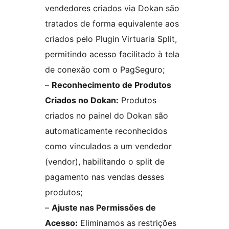
vendedores criados via Dokan são
tratados de forma equivalente aos
criados pelo Plugin Virtuaria Split,
permitindo acesso facilitado à tela
de conexão com o PagSeguro;
–
Reconhecimento de Produtos
Criados no Dokan:
Produtos
criados no painel do Dokan são
automaticamente reconhecidos
como vinculados a um vendedor
(vendor), habilitando o split de
pagamento nas vendas desses
produtos;
–
Ajuste nas Permissões de
Acesso:
Eliminamos as restrições