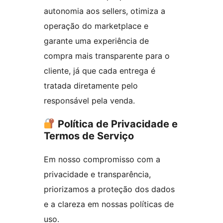
autonomia aos sellers, otimiza a
operação do marketplace e
garante uma experiência de
compra mais transparente para o
cliente, já que cada entrega é
tratada diretamente pelo
responsável pela venda.
Política de Privacidade e
Termos de Serviço
Em nosso compromisso com a
privacidade e transparência,
priorizamos a proteção dos dados
e a clareza em nossas políticas de
uso.