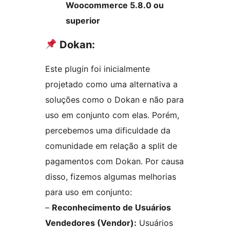
Woocommerce 5.8.0 ou
superior
Dokan:
Este plugin foi inicialmente
projetado como uma alternativa a
soluções como o Dokan e não para
uso em conjunto com elas. Porém,
percebemos uma dificuldade da
comunidade em relação a split de
pagamentos com Dokan. Por causa
disso, fizemos algumas melhorias
para uso em conjunto:
–
Reconhecimento de Usuários
Vendedores (Vendor):
Usuários