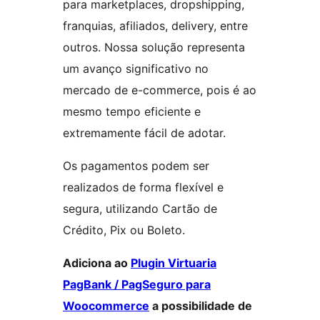
para marketplaces, dropshipping,
franquias, afiliados, delivery, entre
outros. Nossa solução representa
um avanço significativo no
mercado de e-commerce, pois é ao
mesmo tempo eficiente e
extremamente fácil de adotar.
Os pagamentos podem ser
realizados de forma flexível e
segura, utilizando Cartão de
Crédito, Pix ou Boleto.
Adiciona ao
Plugin Virtuaria
PagBank / PagSeguro para
Woocommerce
a possibilidade de