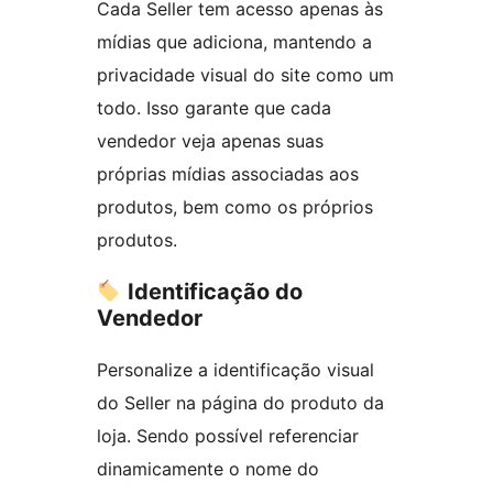
Cada Seller tem acesso apenas às
mídias que adiciona, mantendo a
privacidade visual do site como um
todo. Isso garante que cada
vendedor veja apenas suas
próprias mídias associadas aos
produtos, bem como os próprios
produtos.
Identificação do
Vendedor
Personalize a identificação visual
do Seller na página do produto da
loja. Sendo possível referenciar
dinamicamente o nome do