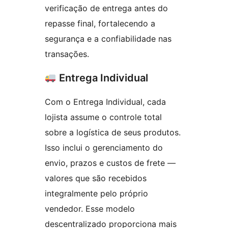
verificação de entrega antes do
repasse final, fortalecendo a
segurança e a confiabilidade nas
transações.
Entrega Individual
Com o Entrega Individual, cada
lojista assume o controle total
sobre a logística de seus produtos.
Isso inclui o gerenciamento do
envio, prazos e custos de frete —
valores que são recebidos
integralmente pelo próprio
vendedor. Esse modelo
descentralizado proporciona mais