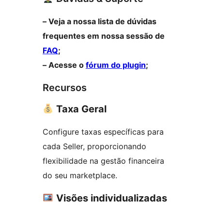
– Veja a nossa lista de dúvidas
frequentes em nossa sessão de
FAQ
;
– Acesse o
fórum do plugin
;
Recursos
Taxa Geral
Configure taxas específicas para
cada Seller, proporcionando
flexibilidade na gestão financeira
do seu marketplace.
Visões individualizadas