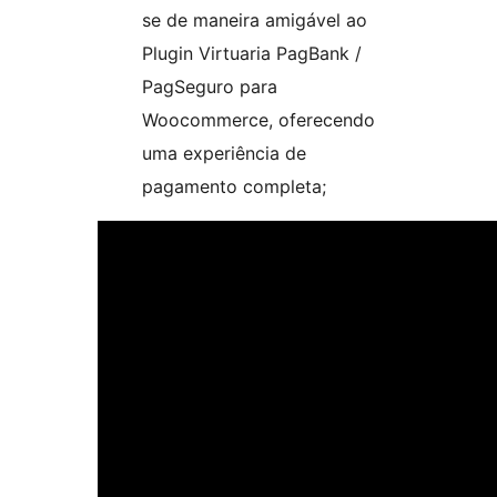
se de maneira amigável ao
Plugin Virtuaria PagBank /
PagSeguro para
Woocommerce, oferecendo
uma experiência de
pagamento completa;