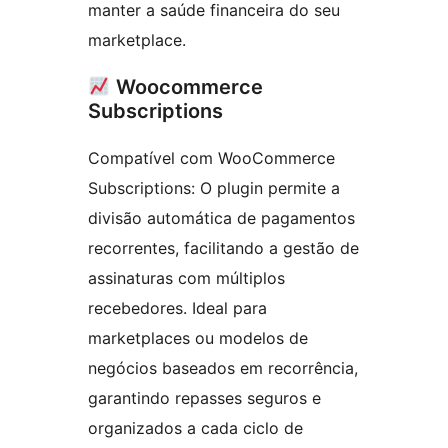
manter a saúde financeira do seu
marketplace.
Woocommerce
Subscriptions
Compatível com WooCommerce
Subscriptions: O plugin permite a
divisão automática de pagamentos
recorrentes, facilitando a gestão de
assinaturas com múltiplos
recebedores. Ideal para
marketplaces ou modelos de
negócios baseados em recorrência,
garantindo repasses seguros e
organizados a cada ciclo de