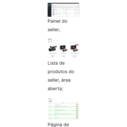
Painel do
seller;
Lista de
produtos do
seller, área
aberta;
Página de