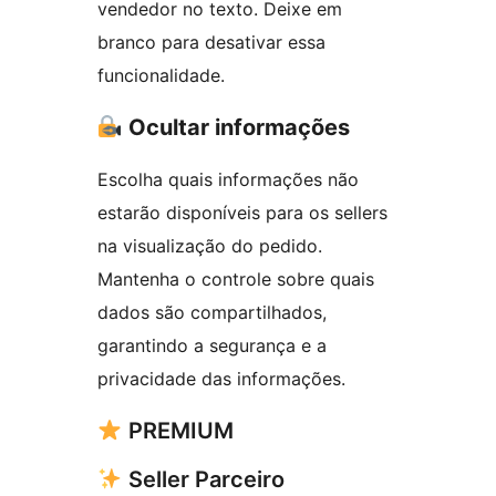
vendedor no texto. Deixe em
branco para desativar essa
funcionalidade.
Ocultar informações
Escolha quais informações não
estarão disponíveis para os sellers
na visualização do pedido.
Mantenha o controle sobre quais
dados são compartilhados,
garantindo a segurança e a
privacidade das informações.
PREMIUM
Seller Parceiro