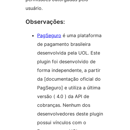
usuário.
Observações:
PagSeguro
é uma plataforma
de pagamento brasileira
desenvolvida pela UOL. Este
plugin foi desenvolvido de
forma independente, a partir
da [documentação oficial do
PagSeguro] e utiliza a última
versão ( 4.0 ) da API de
cobranças. Nenhum dos
desenvolvedores deste plugin
possui vínculos com o