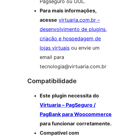
Pagseguro ou UOL.
Para mais informações,
acesse
virtuaria.com.br –
desenvolvimento de plugins,
criação e hospedagem de
lojas virtuais
ou envie um
email para
tecnologia@virtuaria.com.br
Compatibilidade
Este plugin necessita do
Virtuaria – PagSeguro /
PagBank para Woocommerce
para funcionar corretamente.
Compatível com