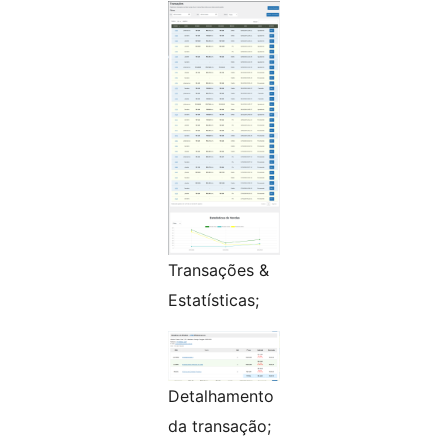
Transações &
Estatísticas;
Detalhamento
da transação;