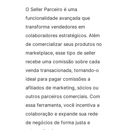
O Seller Parceiro é uma
funcionalidade avançada que
transforma vendedores em
colaboradores estratégicos. Além
de comercializar seus produtos no
marketplace, esse tipo de seller
recebe uma comissão sobre cada
venda transacionada, tornando-o
ideal para pagar comissões a
afiliados de marketing, sócios ou
outros parceiros comerciais. Com
essa ferramenta, você incentiva a
colaboração e expande sua rede
de negócios de forma justa e