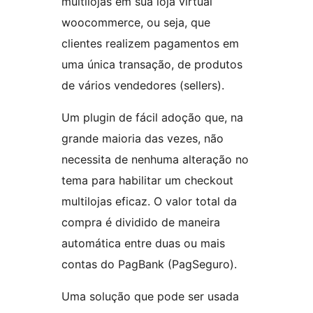
multilojas em sua loja virtual
woocommerce, ou seja, que
clientes realizem pagamentos em
uma única transação, de produtos
de vários vendedores (sellers).
Um plugin de fácil adoção que, na
grande maioria das vezes, não
necessita de nenhuma alteração no
tema para habilitar um checkout
multilojas eficaz. O valor total da
compra é dividido de maneira
automática entre duas ou mais
contas do PagBank (PagSeguro).
Uma solução que pode ser usada