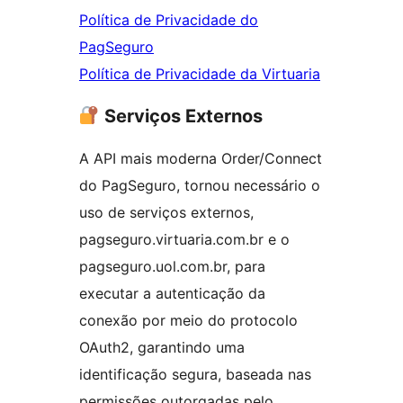
Política de Privacidade do
PagSeguro
Política de Privacidade da Virtuaria
Serviços Externos
A API mais moderna Order/Connect
do PagSeguro, tornou necessário o
uso de serviços externos,
pagseguro.virtuaria.com.br e o
pagseguro.uol.com.br, para
executar a autenticação da
conexão por meio do protocolo
OAuth2, garantindo uma
identificação segura, baseada nas
permissões outorgadas pelo