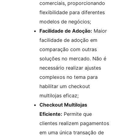
comerciais, proporcionando
flexibilidade para diferentes
modelos de negócios;
Facilidade de Adoção:
Maior
facilidade de adoção em
comparação com outras
soluções no mercado. Não é
necessário realizar ajustes
complexos no tema para
habilitar um checkout
multilojas eficaz;
Checkout Multilojas
Eficiente:
Permite que
clientes realizem pagamentos
em uma única transação de