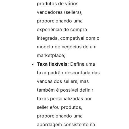
produtos de vários
vendedores (sellers),
proporcionando uma
experiência de compra
integrada, compatível com o
modelo de negócios de um
marketplace;
Taxa flexíveis:
Define uma
taxa padrão descontada das
vendas dos sellers, mas
também é possível definir
taxas personalizadas por
seller e/ou produtos,
proporcionando uma
abordagem consistente na