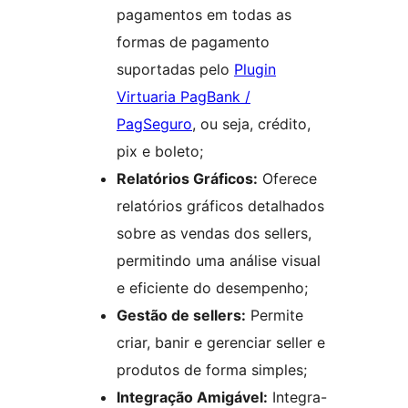
pagamentos em todas as
formas de pagamento
suportadas pelo
Plugin
Virtuaria PagBank /
PagSeguro
, ou seja, crédito,
pix e boleto;
Relatórios Gráficos:
Oferece
relatórios gráficos detalhados
sobre as vendas dos sellers,
permitindo uma análise visual
e eficiente do desempenho;
Gestão de sellers:
Permite
criar, banir e gerenciar seller e
produtos de forma simples;
Integração Amigável:
Integra-