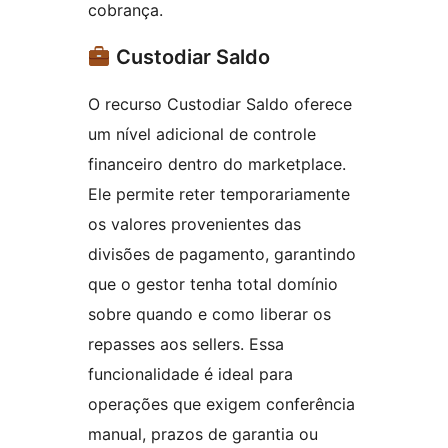
cobrança.
Custodiar Saldo
O recurso Custodiar Saldo oferece
um nível adicional de controle
financeiro dentro do marketplace.
Ele permite reter temporariamente
os valores provenientes das
divisões de pagamento, garantindo
que o gestor tenha total domínio
sobre quando e como liberar os
repasses aos sellers. Essa
funcionalidade é ideal para
operações que exigem conferência
manual, prazos de garantia ou