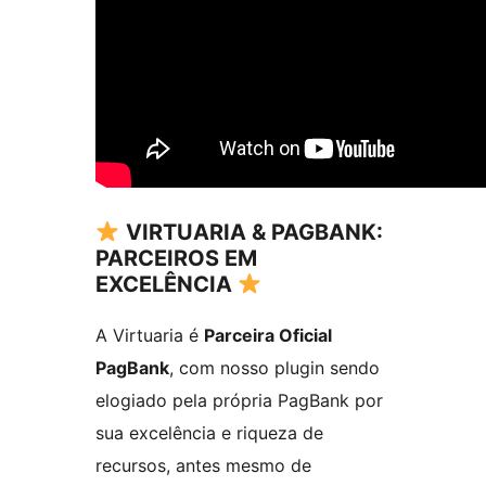
VIRTUARIA & PAGBANK:
PARCEIROS EM
EXCELÊNCIA
A Virtuaria é
Parceira Oficial
PagBank
, com nosso plugin sendo
elogiado pela própria PagBank por
sua excelência e riqueza de
recursos, antes mesmo de